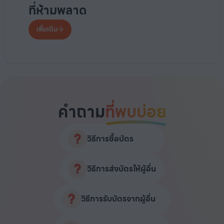
ที่ห้ามพลาด
เพิ่มเติม
คำถาม
ที่พบบ่อย
วิธีการซื้อบัตร
วิธีการส่งบัตรให้ผู้อื่น
วิธีการรับบัตรจากผู้อื่น