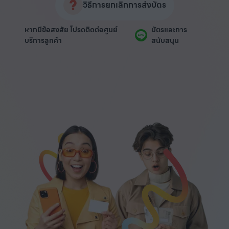
วิธีการยกเลิกการส่งบัตร
หากมีข้อสงสัย โปรดติดต่อศูนย์
บัตรและการ
บริการลูกค้า
สนับสนุน