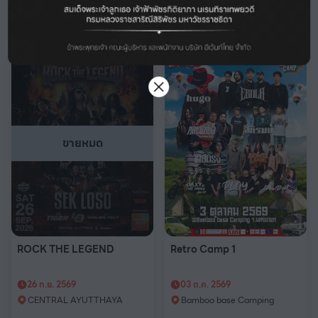
ซื้อบัตร
ซื้อบัตร
ขายหมด
ROCK THE LEGEND
Retro Camp 1
26 ก.ย. 2569
03 ต.ค. 2569
CENTRAL AYUTTHAYA
Bamboo base Camping