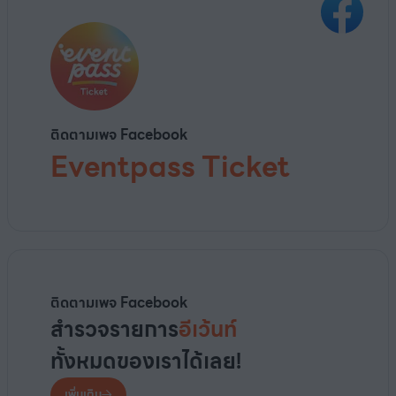
ติดตามเพจ Facebook
Eventpass Ticket
ติดตามเพจ Facebook
สำรวจรายการ
อีเว้นท์
ทั้งหมดของเราได้เลย!
เพิ่มเติม