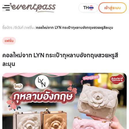
TH
เข้าสู่ระบบ
ซื้อบัตร
/
อีเว้นท์
/
แฟชั่น
/
คอลใหม่จาก LYN กระเป๋ากุหลาบอังกฤษสวยหรูสีละมุน
แฟชั่น
คอลใหม่จาก LYN กระเป๋ากุหลาบอังกฤษสวยหรูสี
ละมุน