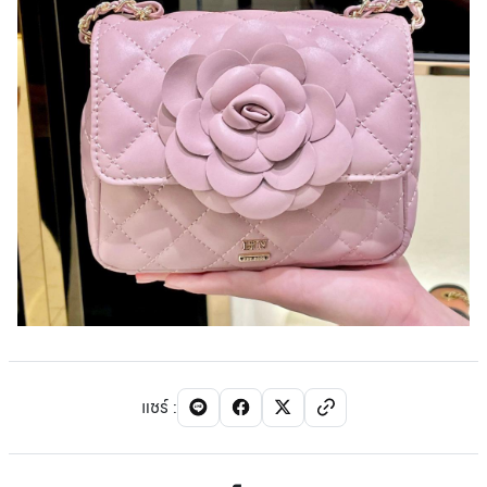
แชร์
: