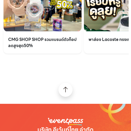
CMG SHOP SHOP รวมแบรนด์ตัวท็อป
พาส่อง Lacoste ทรงเท่เร
ลดสูงสุด50%
บริษัท อีเว้นท์ไทย จำกัด