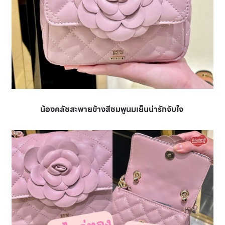
น้องคลัชสะพายข้างสีชมพูนมเย็นน่ารักจับใจ