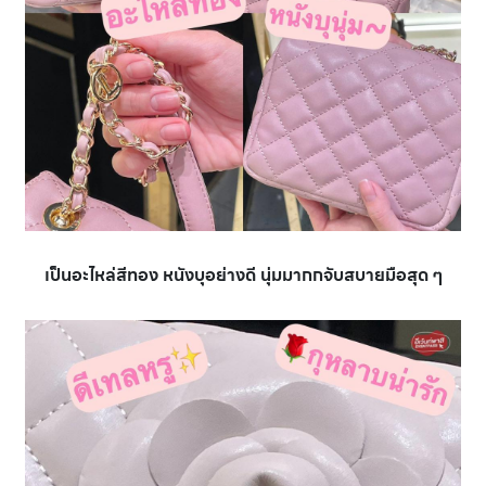
เป็นอะไหล่สีทอง หนังบุอย่างดี นุ่มมากกจับสบายมือสุด ๆ