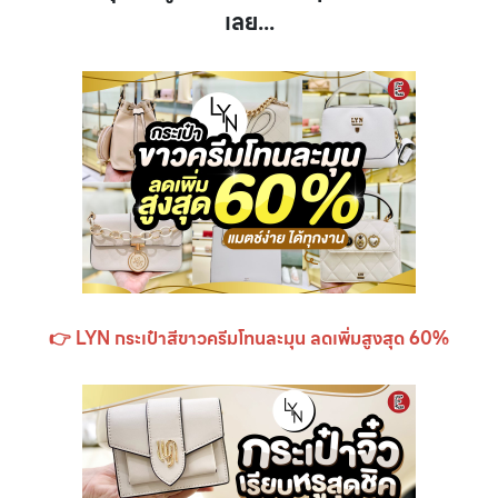
เลย...
👉 LYN กระเป๋าสีขาวครีมโทนละมุน ลดเพิ่มสูงสุด 60%