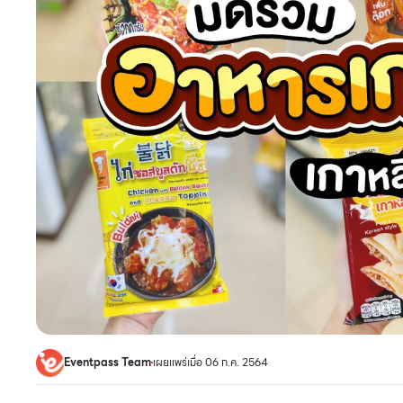
Eventpass Team
เผยแพร่เมื่อ 06 ก.ค. 2564