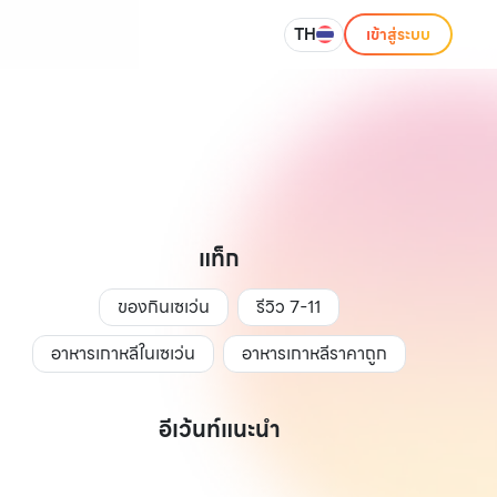
TH
เข้าสู่ระบบ
แท็ก
ของกินเซเว่น
รีวิว 7-11
อาหารเกาหลีในเซเว่น
อาหารเกาหลีราคาถูก
อีเว้นท์แนะนำ