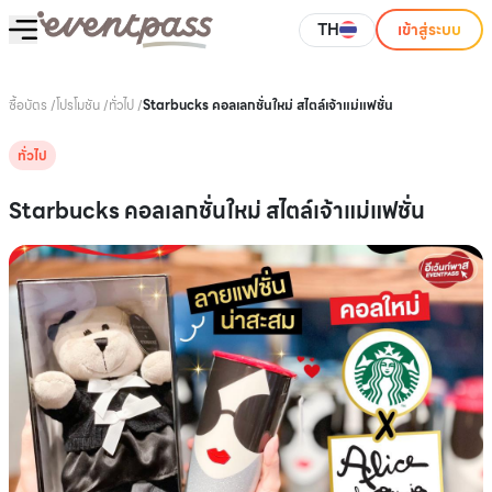
TH
เข้าสู่ระบบ
ซื้อบัตร
/
โปรโมชัน
/
ทั่วไป
/
Starbucks คอลเลกชั่นใหม่ สไตล์เจ้าแม่แฟชั่น
ทั่วไป
Starbucks คอลเลกชั่นใหม่ สไตล์เจ้าแม่แฟชั่น