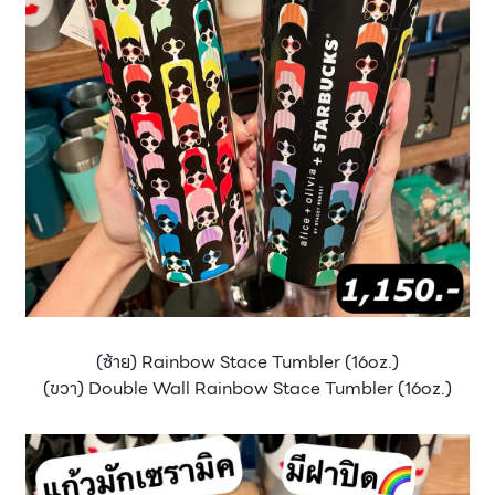
(ซ้าย) Rainbow Stace Tumbler (16oz.)
(ขวา) Double Wall Rainbow Stace Tumbler (16oz.)