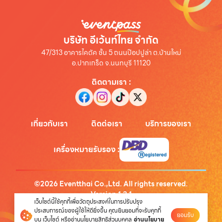
บริษัท อีเว้นท์ไทย จำกัด
47/313 อาคารไคตัค ชั้น 5 ถนนป๊อปปูล่า ต.บ้านใหม่
อ.ปากเกร็ด จ.นนทบุรี 11120
ติดตามเรา
:
เกี่ยวกับเรา
ติดต่อเรา
บริการของเรา
เครื่องหมายรับรอง
:
©
2026
Eventthai Co.,Ltd. All rights reserved.
Version
1.3.1
เว็บไซต์นี้ใช้คุกกี้เพื่อวัตถุประสงค์ในการปรับปรุง
นโยบายความเป็นส่วนตัว
ประสบการณ์ของผู้ใช้ให้ดียิ่งขึ้น คุณยินยอมที่จะรับคุกกี้
ยอมรับ
บน เว็บไซต์ หรืออ่านนโยบายสิทธิส่วนบุคคล
อ่านนโยบาย