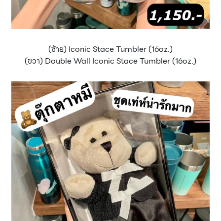
(ซ้าย) Iconic Stace Tumbler (16oz.)
(ขวา) Double Wall Iconic Stace Tumbler (16oz.)