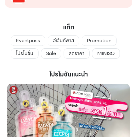
แท็ก
Eventpass
อีเว้นท์พาส
Promotion
โปรโมชั่น
Sale
ลดราคา
MINISO
โปรโมชันแนะนำ