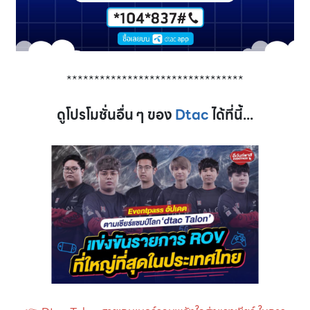
********************************
ดูโปรโมชั่นอื่น ๆ ของ
Dtac
ได้ที่นี้...