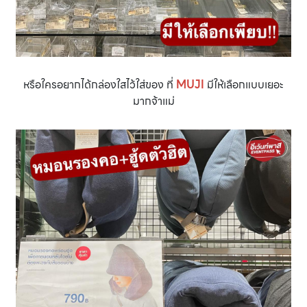
หรือใครอยากได้กล่องใสไว้ใส่ของ ที่
MUJI
มีให้เลือกแบบเยอะ
มากจ้าแม่