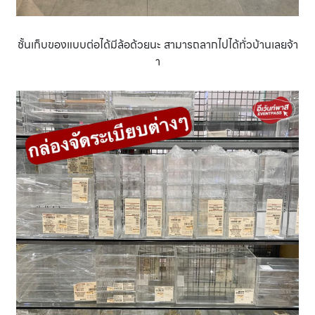
ชั้นเก็บของแบบต่อได้มีล้อด้วยนะ สามารถลากไปได้ทั่วบ้านเลยจ้า
า