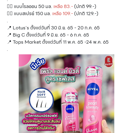
👉🏼 แบบโรลออน 50 มล.
เหลือ 83.-
(ปกติ 99.-)
👉🏼 แบบสเปรย์ 150 มล.
เหลือ 109.-
(ปกติ 129.-)
.
📍 Lotus’s ตั้งแต่วันที่ 30 มิ.ย. 65 - 20 ก.ค. 65
📍 Big C ตั้งแต่วันที่ 9 มิ.ย. 65 - 6 ก.ค. 65
📍 Tops Market ตั้งแต่วันที่ 11 พ.ค. 65 -24 พ.ค. 65
.