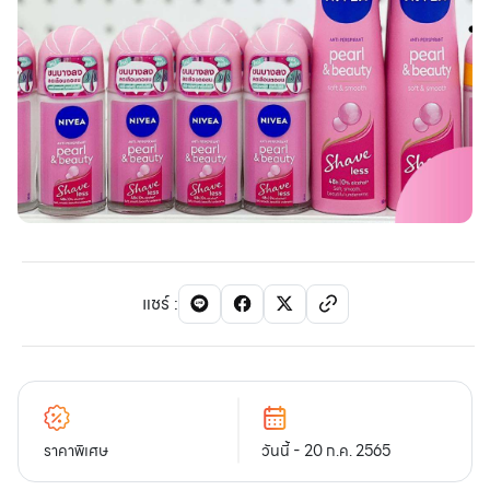
แชร์
:
ราคาพิเศษ
วันนี้ - 20 ก.ค. 2565