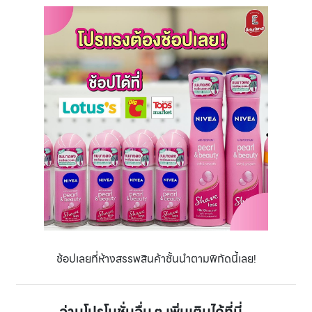
ช้อปเลยที่ห้างสรรพสินค้าชั้นนำตามพิกัดนี้เลย!
อ่านโปรโมชั่นอื่น ๆ เพิ่มเติมได้ที่นี่...