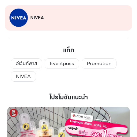
NIVEA
แท็ก
อีเว้นท์พาส
Eventpass
Promotion
NIVEA
โปรโมชันแนะนำ