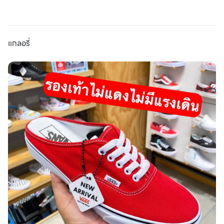
แกลอรี่