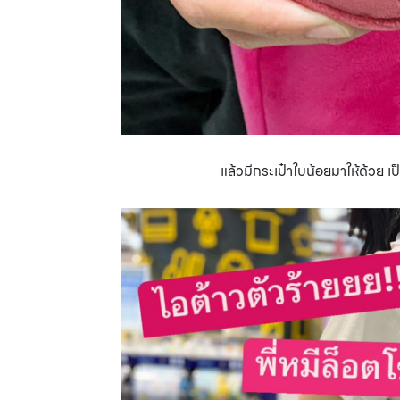
แล้วมีกระเป๋าใบน้อยมาให้ด้วย เป