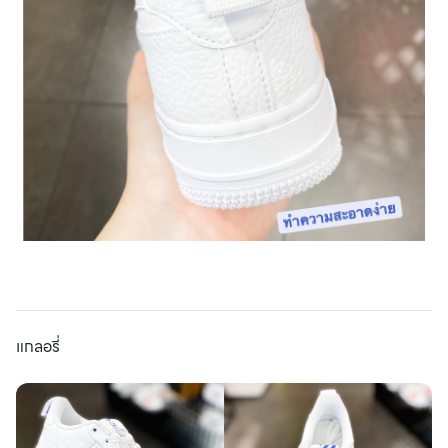
แกลอรี่