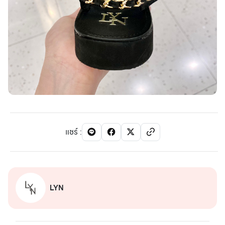
แชร์
:
LYN