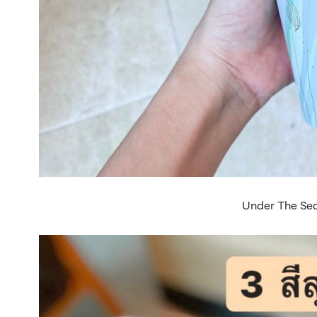
Under The Sea