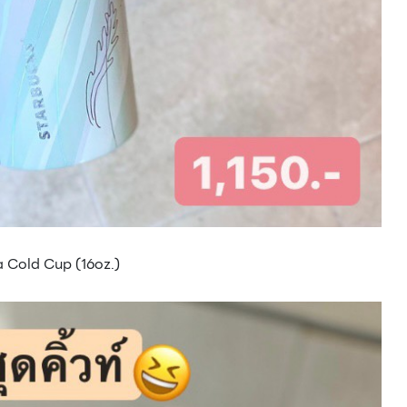
 Cold Cup (16oz.)