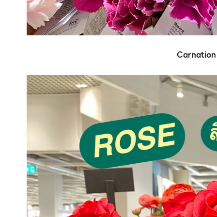
Carnation ส