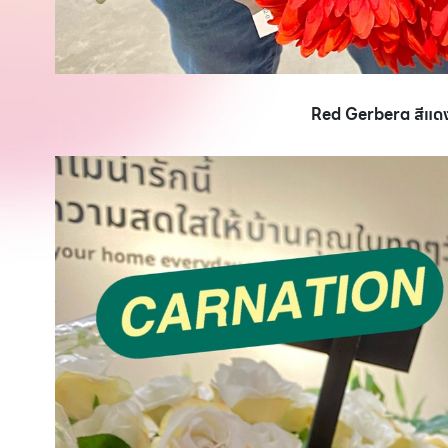
Red Gerbera สีแดง