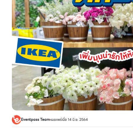
Eventpass Team
เผยแพร่เมื่อ 14 มิ.ย. 2564