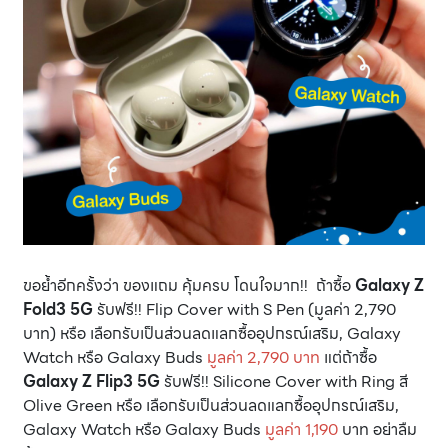
ขอย้ำอีกครั้งว่า ของแถม คุ้มครบ โดนใจมาก!! ถ้าซื้อ
Galaxy Z
Fold3 5G
รับฟรี!! Flip Cover with S Pen (มูลค่า 2,790
บาท) หรือ เลือกรับเป็นส่วนลดแลกซื้ออุปกรณ์เสริม, Galaxy
Watch หรือ Galaxy Buds
มูลค่า 2,790 บาท
แต่ถ้าซื้อ
Galaxy Z Flip3 5G
รับฟรี!! Silicone Cover with Ring สี
Olive Green หรือ เลือกรับเป็นส่วนลดแลกซื้ออุปกรณ์เสริม,
Galaxy Watch หรือ Galaxy Buds
มูลค่า 1,190
บาท อย่าลืม