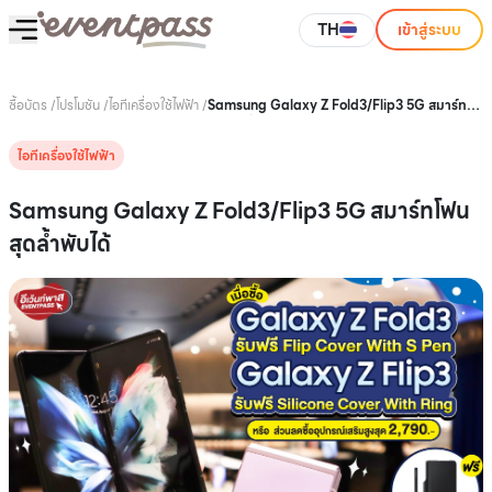
TH
เข้าสู่ระบบ
ซื้อบัตร
/
โปรโมชัน
/
ไอทีเครื่องใช้ไฟฟ้า
/
Samsung Galaxy Z Fold3/Flip3 5G สมาร์ท
โฟนสุดล้ำพับได้
ไอทีเครื่องใช้ไฟฟ้า
Samsung Galaxy Z Fold3/Flip3 5G สมาร์ทโฟน
สุดล้ำพับได้