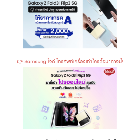
👉 Samsung ใจดี โทรศัพท์เครื่องเก่าใครดื้อมาทางนี้!