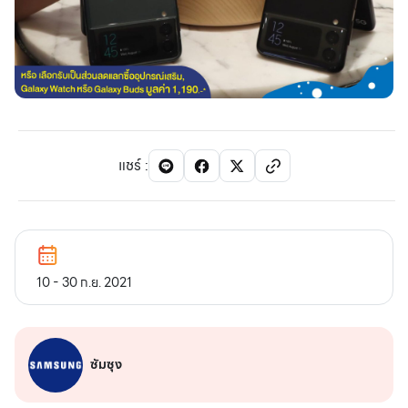
แชร์
:
10 - 30 ก.ย. 2021
ซัมซุง