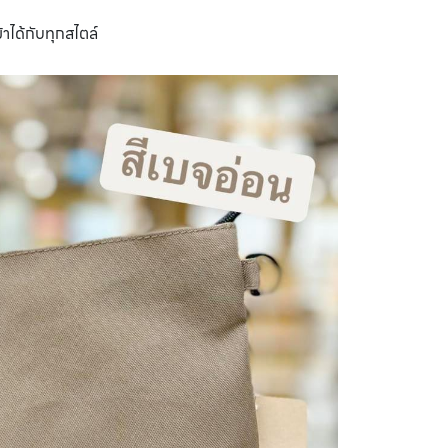
ข้าได้กับทุกสไตล์