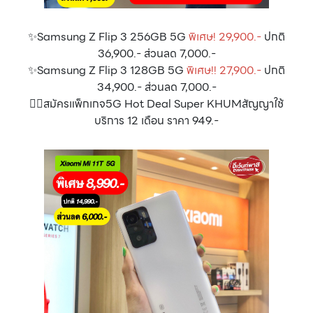
✨Samsung Z Flip 3 256GB 5G
พิเศษ! 29,900.-
ปกติ
36,900.- ส่วนลด 7,000.-
✨Samsung Z Flip 3 128GB 5G
พิเศษ!! 27,900.-
ปกติ
34,900.- ส่วนลด 7,000.-
👉🏻สมัครแพ็กเกจ5G Hot Deal Super KHUMสัญญาใช้
บริการ 12 เดือน ราคา 949.-