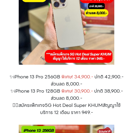
✨iPhone 13 Pro 256GB
พิเศษ! 34,900.-
ปกติ 42,900.-
ส่วนลด 8,000.-
✨iPhone 13 Pro 128GB
พิเศษ! 30,900.-
ปกติ 38,900.-
ส่วนลด 8,000.-
👉🏻สมัครแพ็กเกจ5G Hot Deal Super KHUMสัญญาใช้
บริการ 12 เดือน ราคา 949.-