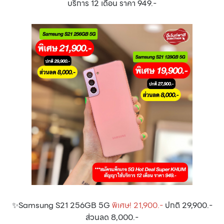
บริการ 12 เดือน ราคา 949.-
✨Samsung S21 256GB 5G
พิเศษ! 21,900.-
ปกติ 29,900.-
ส่วนลด 8,000.-