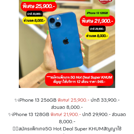
✨iPhone 13 256GB
พิเศษ! 25,900.-
ปกติ 33,900.-
ส่วนลด 8,000.-
✨iPhone 13 128GB
พิเศษ! 21,900.-
ปกติ 29,900.- ส่วนลด
8,000.-
👉🏻สมัครแพ็กเกจ5G Hot Deal Super KHUMสัญญาใช้