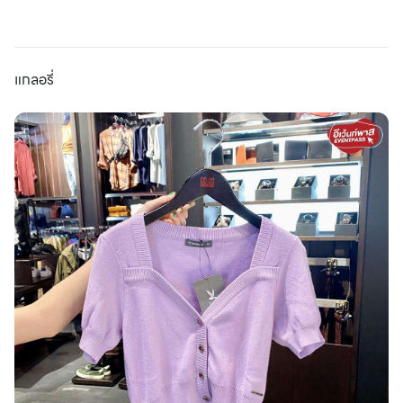
แกลอรี่