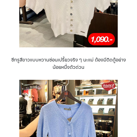
ซีทรูสีขาวแบบหวานซ่อนเปรี้ยวจริง ๆ นะแม่ ต้องมีติดตู้อย่าง
น้อยหนึ่งตัวด่วน