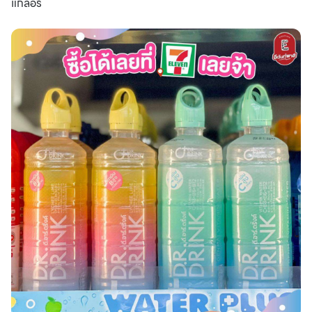
แกลอรี่