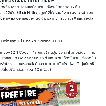
ลุ้นรับรางวัลสุดต๊าชได้แล้ว!!
มาพร้อมความอร่อยเหมือนเดิมแต่จัดหนักกว่าเดิม~ กับ
ลายลิมิเต็ด
FREE FIRE
สุดคูลที่มีให้สะสมถึง 6 แบบ และล่าของ
CMG SHOP SHOP รวมแบรนด์ตัวท็อป ลดสูงสุด50%
ใจอีกเพียบ บอกเลยว่างานนี้ห้ามพลาดน้า รวมกว่า 9 แสนรางวัล
บียน หรือ แอดไลน์ Line @OvaltineUHTTH
ล่อง (QR Code = 1 คะแนน) กดปุ่มเลือกล่าไอเทมเด็ดจากเกม
ทธิ์ลุ้นชุด Golden Sun สุดเท่ และไอเทมเด็ดๆในเกม หรือกดปุ่ม
tch, และของรางวัลอีกมากมาย เท่านั้นยังไม่พอ ยังลุ้นรับฟรี
ัตโนมัติอีกด้วย (รวม 40 เครื่อง)