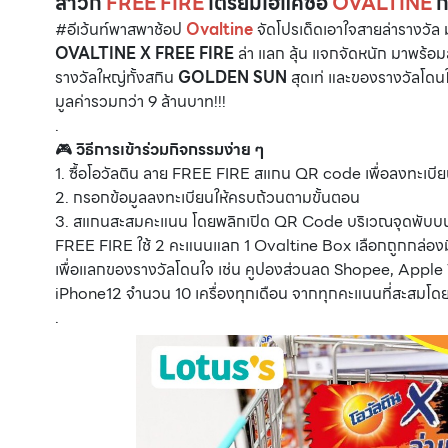
สาวก
FREE FIRE
เตรียมเฮแค่ซื้อ
OVALTINE
ก็
#อีเว้นท์พาสพาช้อป
Ovaltine
จัดโปรเด็ดเอาใจสายล่ารางวัล 
OVALTINE X FREE FIRE
ล่า แลก ลุ้น แจกจัดหนัก มาพร้อม
รางวัลใหญ่ทั้งสกิน
GOLDEN SUN
สุดเท่ และของรางวัลโดน
มูลค่ารวมกว่า 9 ล้านบาท!!!
.
🎮
วิธีการเข้าร่วมกิจกรรมง่าย ๆ
1. ซื้อโอวัลติน ลาย FREE FIRE สแกน QR code เพื่อลงทะเ
2. กรอกข้อมูลลงทะเบียนให้ครบถ้วนตามขั้นตอน
3. สแกนสะสมคะแนน โดยพลิกเปิด QR Code บริเวณจุดพับบนก
FREE FIRE ใช้ 2 คะแนนแลก 1 Ovaltine Box เลือกถูกกล่องมีสิ
เพื่อแลกของรางวัลโดนใจ เช่น คูปองส่วนลด Shopee, Apple Wa
iPhone12 จำนวน 10 เครื่องทุกเดือน จากทุกคะแนนที่สะสมโดยอ
.