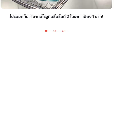
ไอเ
โปรฮอตก็มา! มากส์โรจูคิสซื้อชิ้นที่ 2 ในราคาเพียง 1 บาท!