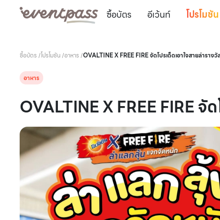
ซื้อบัตร
อีเว้นท์
โปรโมชัน
ซื้อบัตร
/
โปรโมชัน
/
อาหาร
/
OVALTINE X FREE FIRE จัดโปรเด็ดเอาใจสายล่ารางวัล
อาหาร
OVALTINE X FREE FIRE จัดโป