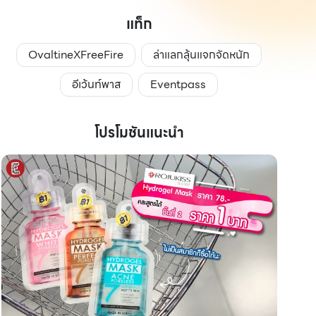
แท็ก
OvaltineXFreeFire
ล่าแลกลุ้นแจกจัดหนัก
อีเว้นท์พาส
Eventpass
โปรโมชันแนะนำ