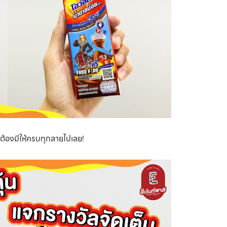
้น ต้องมีให้ครบทุกลายไปเลย!