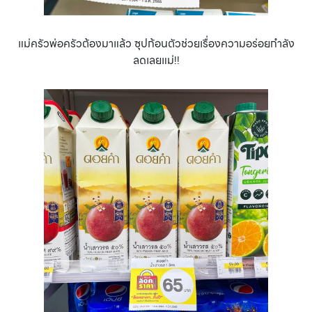
แม่ครัวพ่อครัวต้องมาแล้ว ซุปก้อนตัวช่วยเรื่องความอร่อยกำลัง
ลดเลยแม่!!