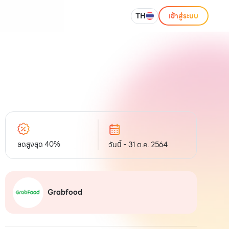
TH
เข้าสู่ระบบ
ลดสูงสุด 40%
วันนี้ - 31 ต.ค. 2564
Grabfood