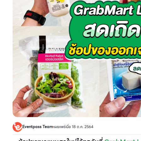
Eventpass Team
เผยแพร่เมื่อ 18 ต.ค. 2564