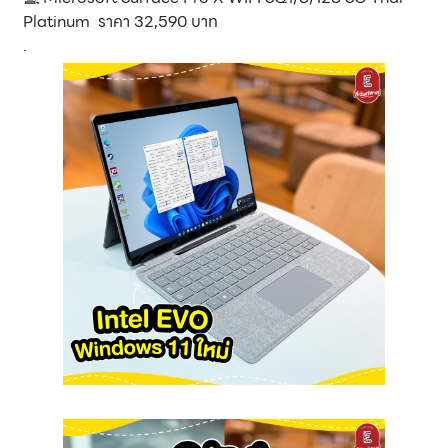
Platinum ราคา 32,590 บาท
.