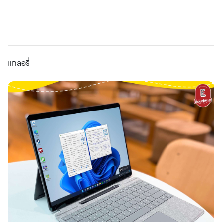
แกลอรี่