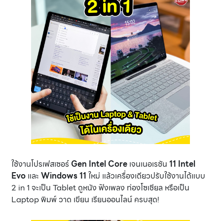
ใช้งานโปรเฟสเซอร์
Gen Intel Core
เจนเนอเรชัน
11 Intel
Evo
และ
Windows 11
ใหม่ แล้วเครื่องเดียวปรับใช้งานได้แบบ
2 in 1 จะเป็น Tablet ดูหนัง ฟังเพลง ท่องโซเชียล หรือเป็น
Laptop พิมพ์ วาด เขียน เรียนออนไลน์ ครบสุด!