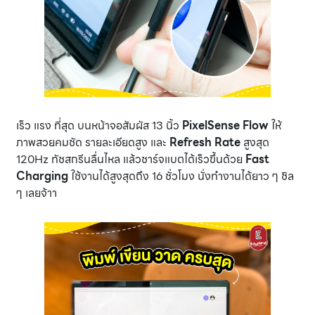
เร็ว แรง ที่สุด บนหน้าจอสัมผัส 13 นิ้ว
PixelSense Flow
ให้
ภาพสวยคมชัด รายละเอียดสูง และ
Refresh Rate
สูงสุด
120Hz ทัชสกรีนลื่นไหล แล้วชาร์จแบตได้เร็วขึ้นด้วย
Fast
Charging
ใช้งานได้สูงสุดถึง 16 ชั่วโมง นั่งทำงานได้ยาว ๆ ชิล
ๆ เลยจ้าา