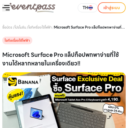
TH
เข้าสู่ระบบ
ซื้อบัตร
/
โปรโมชัน
/
ไอทีเครื่องใช้ไฟฟ้า
/
Microsoft Surface Pro แล็ปท็อปพกพาง่ายที่ใช้
งานได้หลากหลายในเครื่องเดียว!!
ไอทีเครื่องใช้ไฟฟ้า
Microsoft Surface Pro แล็ปท็อปพกพาง่ายที่ใช้
งานได้หลากหลายในเครื่องเดียว!!