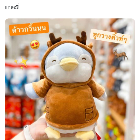
แกลอรี่