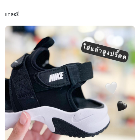
แกลอรี่