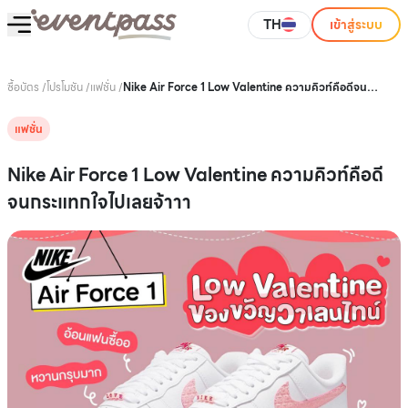
TH
เข้าสู่ระบบ
ซื้อบัตร
/
โปรโมชัน
/
แฟชั่น
/
Nike Air Force 1 Low Valentine ความคิวท์คือดีจน
กระแทกใจไปเลยจ้าาา
แฟชั่น
Nike Air Force 1 Low Valentine ความคิวท์คือดี
จนกระแทกใจไปเลยจ้าาา