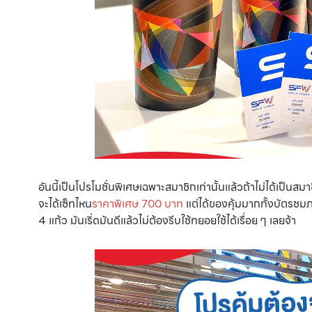
อันนี้เป็นโปรโมชั่นพิเศษเฉพาะสมาชิกเท่านั้นแล้วถ้าไม่ได้เป็น
จะได้เซ็ทไหน
ราคาพิเศษ 700 บาท
แต่ได้ของคุ้มมากทั้งบัตรช
4 แก้ว มันเริ่ดมันดีแล้วไม่ต้องรีบใช้ทยอยใช้ได้เรื่อย ๆ เลยจ้า