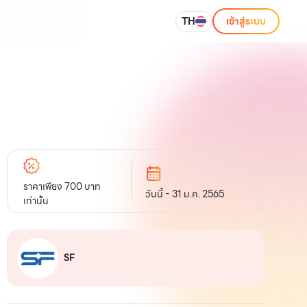
TH
เข้าสู่ระบบ
ราคาเพียง 700 บาท
วันนี้ - 31 ม.ค. 2565
เท่านั้น
SF