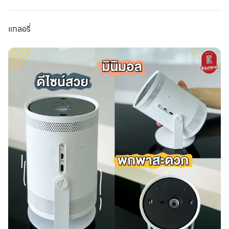
แกลอรี่