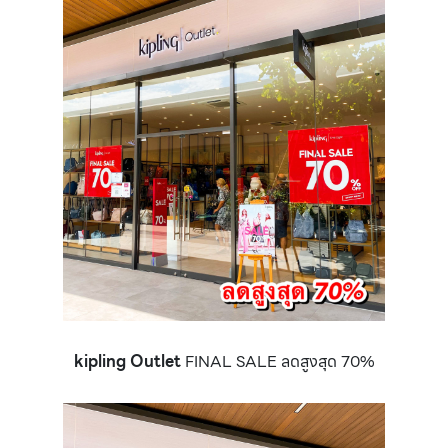
kipling Outlet
FINAL SALE ลดสูงสุด 70%