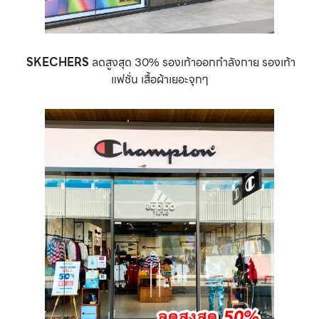
SKECHERS
ลดสูงสุด 30% รองเท้าออกกำลังกาย รองเท้า
แฟชั่น เสื้อผ้าเยอะจุกๆ