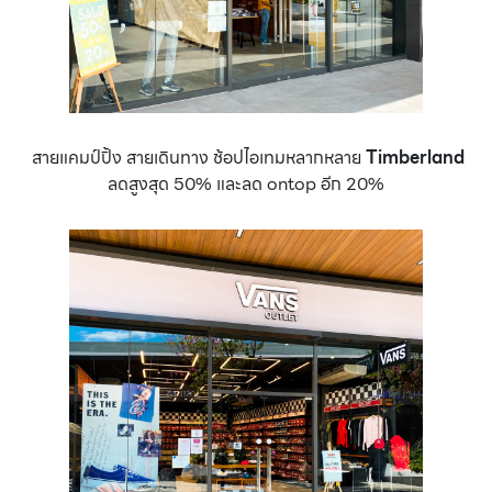
สายแคมป์ปิ้ง สายเดินทาง ช้อปไอเทมหลากหลาย
Timberland
ลดสูงสุด 50% และลด ontop อีก 20%