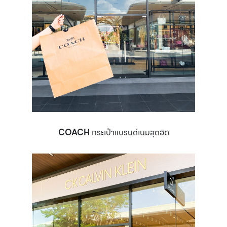
COACH
กระเป๋าแบรนด์เนมสุดฮิต