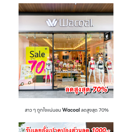
สาว ๆ ถูกใจแน่นอน
Wacoal
ลดสูงสุด 70%