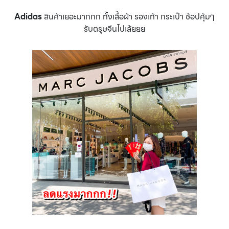
Adidas
สินค้าเยอะมากกก ทั้งเสื้อผ้า รองเท้า กระเป๋า ช้อปคุ้มๆ
รับตรุษจีนไปเล้ยยย