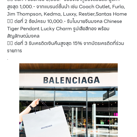
สูงสุด 1,000.- จากแบรนด์ชั้นนำ เช่น Coach Outlet, Furla,
Jim Thompson, Kedma, Luxxy, Restier,Santas Home
👉🏻 ต่อที่ 2 ช้อปครบ 10,000.- รับโมบายจีนมงคล Chinese
Tiger Pendant Lucky Charm รูปเสือสีทอง พร้อม
สัญลักษณ์มงคล
👉🏻 ต่อที่ 3 รับเครดิตเงินคืนสูงสุด 15% จากบัตรเครดิตที่ร่วม
รายการ
.