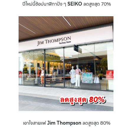
ปีใหม่นี้ช้อปนาฬิกาปัง ๆ
SEIKO
ลดสูงสุด 70%
เอาใจสายแฟ
Jim Thompson
ลดสูงสุด 80%