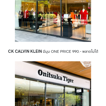
CK CALVIN KLEIN
มีมุม ONE PRICE 990.- พลาดไม่ได้