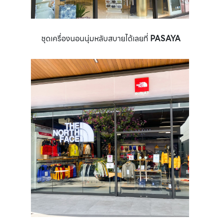
ชุดเครื่องนอนนุ่มหลับสบายได้เลยที่
PASAYA