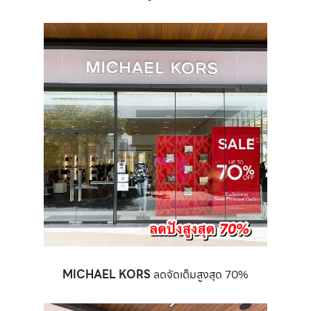
MICHAEL KORS
ลดจัดเต็มสูงสุด 70%