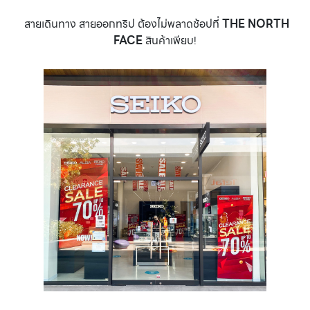
สายเดินทาง สายออกทริป ต้องไม่พลาดช้อปที่
THE NORTH
FACE
สินค้าเพียบ!