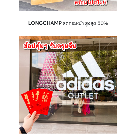
LONGCHAMP
ลดกระหน่ำ สูงสุด 50%