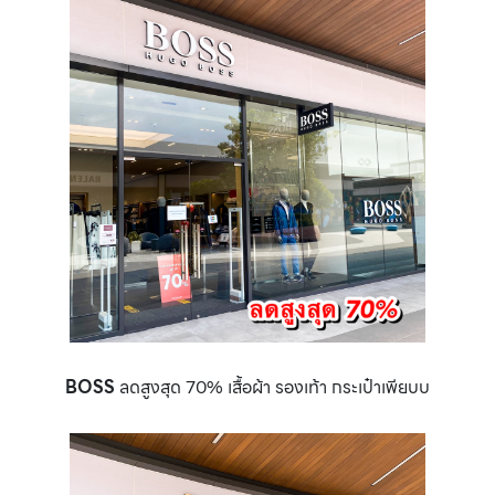
BOSS
ลดสูงสุด 70% เสื้อผ้า รองเท้า กระเป๋าเพียบบ