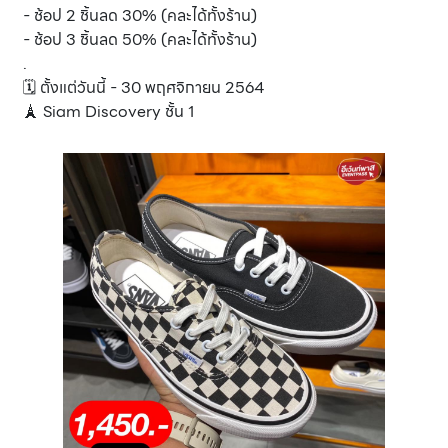
- ช้อป 2 ชิ้นลด 30% (คละได้ทั้งร้าน)
- ช้อป 3 ชิ้นลด 50% (คละได้ทั้งร้าน)
.
🗓 ตั้งแต่วันนี้ - 30 พฤศจิกายน 2564
🗼 Siam Discovery ชั้น 1