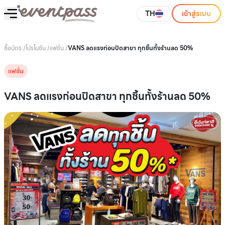
TH
เข้าสู่ระบบ
ซื้อบัตร
/
โปรโมชัน
/
แฟชั่น
/
VANS ลดแรงก่อนปิดสาขา ทุกชิ้นทั้งร้านลด 50%
แฟชั่น
VANS ลดแรงก่อนปิดสาขา ทุกชิ้นทั้งร้านลด 50%