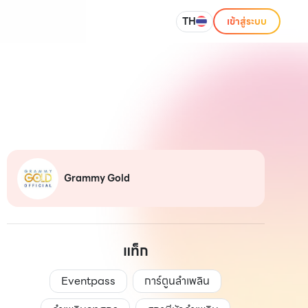
TH
เข้าสู่ระบบ
Grammy Gold
แท็ก
Eventpass
การ์ตูนลำเพลิน