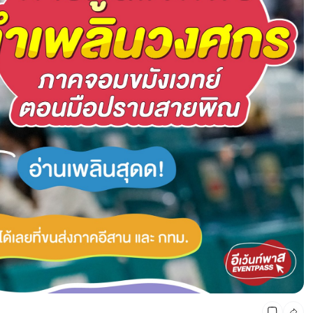
CMG SHOP SHOP รวมแบรนด์ตัวท็อป ลดสูงสุด50%