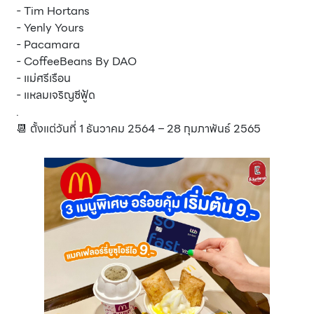
- Tim Hortans
- Yenly Yours
- Pacamara
- CoffeeBeans By DAO
- แม่ศรีเรือน
- แหลมเจริญซีฟู้ด
.
📆 ตั้งแต่วันที่ 1 ธันวาคม 2564 – 28 กุมภาพันธ์ 2565