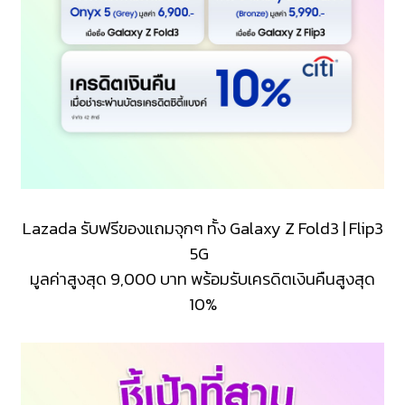
Lazada รับฟรีของแถมจุกๆ ทั้ง Galaxy Z Fold3 | Flip3
5G
มูลค่าสูงสุด 9,000 บาท พร้อมรับเครดิตเงินคืนสูงสุด
10%