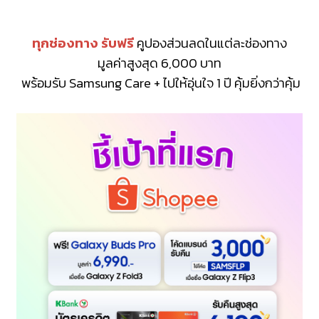
ทุกช่องทาง รับฟรี
คูปองส่วนลดในแต่ละช่องทาง
มูลค่าสูงสุด 6,000 บาท
พร้อมรับ Samsung Care + ไปให้อุ่นใจ 1 ปี คุ้มยิ่งกว่าคุ้ม