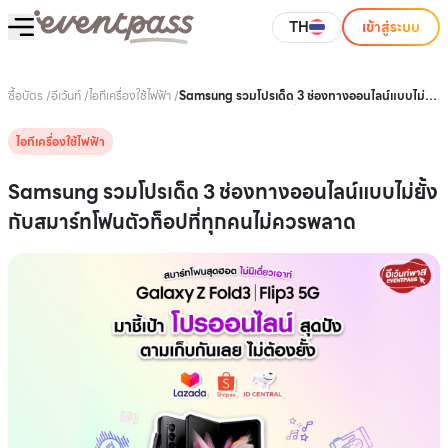
TH
เข้าสู่ระบบ
ซื้อบัตร
/
อีเว้นท์
/
ไอทีเครื่องใช้ไฟฟ้า
/
Samsung รวมโปรเด็ด 3 ช่องทางออนไลน์แบบไม่ยั้ง
กับสมาร์ทโฟนตัวท็อปที่ทุกคนไม่ควรพลาด
ไอทีเครื่องใช้ไฟฟ้า
Samsung รวมโปรเด็ด 3 ช่องทางออนไลน์แบบไม่ยั้ง
กับสมาร์ทโฟนตัวท็อปที่ทุกคนไม่ควรพลาด