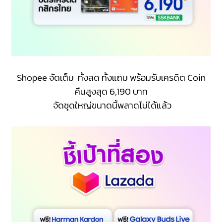
Shopee จัดเต็ม ทั้งลด ทั้งแถม พร้อมรับเครดิต Coin
คืนสูงสุด 6,190 บาท
จัดชุดใหญ่ขนาดนี้พลาดไม่ได้แล้ว