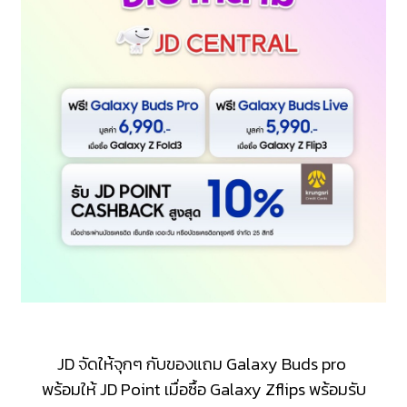
JD จัดให้จุกๆ กับของแถม Galaxy Buds pro
พร้อมให้ JD Point
เมื่อซื้อ Galaxy Zflips
พร้อมรับ