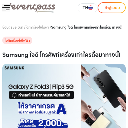
TH
เข้าสู่ระบบ
ซื้อบัตร
/
อีเว้นท์
/
ไอทีเครื่องใช้ไฟฟ้า
/
Samsung ใจดี โทรศัพท์เครื่องเก่าใครดื้อมาทางนี้!
ไอทีเครื่องใช้ไฟฟ้า
Samsung ใจดี โทรศัพท์เครื่องเก่าใครดื้อมาทางนี้!