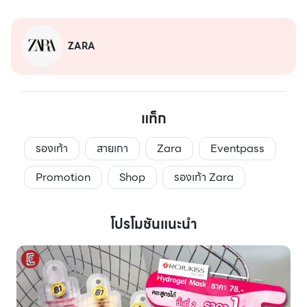
ZARA
แท็ก
รองเท้า
สายเกา
Zara
Eventpass
Promotion
Shop
รองเท้า Zara
โปรโมชันแนะนำ