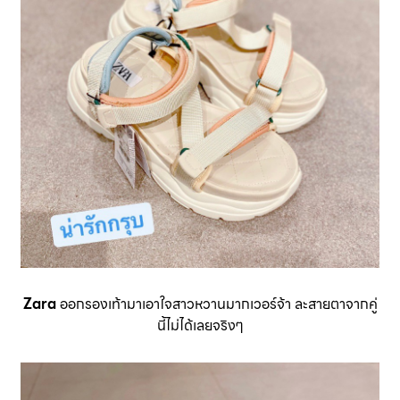
Zara
ออกรองเท้ามาเอาใจสาวหวานมากเวอร์จ้า ละสายตาจากคู่
นี้ไม่ได้เลยจริงๆ