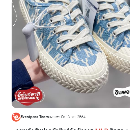
Eventpass Team
เผยแพร่เมื่อ 13 ก.ย. 2564