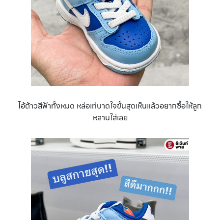
ไอ้ต้าวสีฟ้าทั้งหมด หล่อเท่บาดใจขั้นสุดเห็นแล้วอยากซื้อให้ลูก
หลานใส่เลย