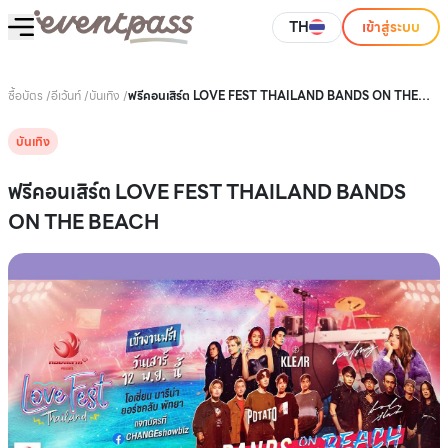
TH
เข้าสู่ระบบ
ซื้อบัตร
/
อีเว้นท์
/
บันเทิง
/
ฟรีคอนเสิร์ต LOVE FEST THAILAND BANDS ON THE
BEACH
บันเทิง
ฟรีคอนเสิร์ต LOVE FEST THAILAND BANDS
ON THE BEACH