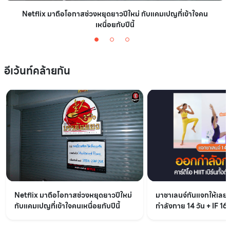
Netflix มาถือโอกาสช่วงหยุดยาวปีใหม่ กับแคมเปญที่เข้าใจคน
เหนื่อยกับปีนี้
อีเว้นท์คล้ายกัน
Netflix มาถือโอกาสช่วงหยุดยาวปีใหม่
มาชาเลนจ์กันแจกให้เล
กับแคมเปญที่เข้าใจคนเหนื่อยกับปีนี้
กำลังกาย 14 วัน + IF 16