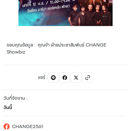
ขอบคุณข้อมูล : คุณจ๋า ฝ่ายประชาสัมพันธ์ CHANGE
Showbiz
แชร์
:
วันที่จัดงาน
:
วันนี้
CHANGE2561