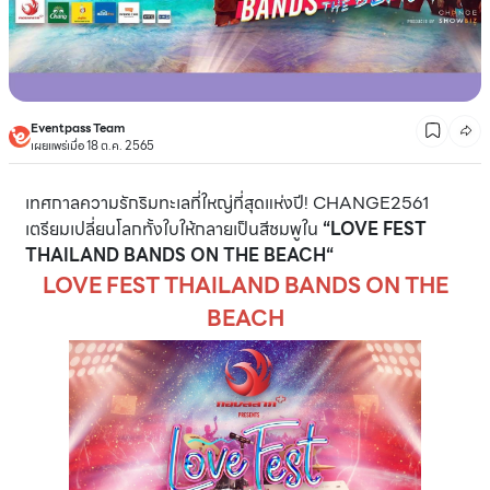
Eventpass Team
เผยแพร่เมื่อ 18 ต.ค. 2565
เทศกาลความรักริมทะเลที่ใหญ่ที่สุดแห่งปี! CHANGE2561
เตรียมเปลี่ยนโลกทั้งใบให้กลายเป็นสีชมพูใน
“LOVE FEST
THAILAND BANDS ON THE BEACH“
LOVE FEST THAILAND BANDS ON THE
BEACH