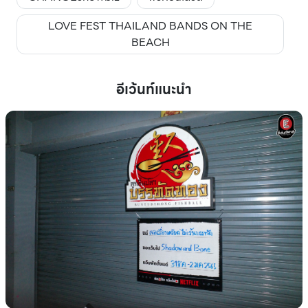
LOVE FEST THAILAND BANDS ON THE
BEACH
อีเว้นท์แนะนำ