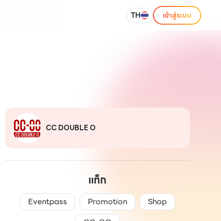
TH
เข้าสู่ระบบ
CC DOUBLE O
แท็ก
Eventpass
Promotion
Shop