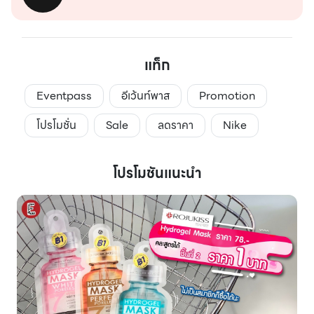
แท็ก
Eventpass
อีเว้นท์พาส
Promotion
โปรโมชั่น
Sale
ลดราคา
Nike
โปรโมชันแนะนำ