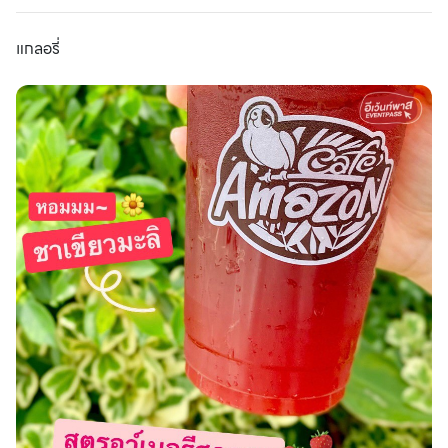
แกลอรี่