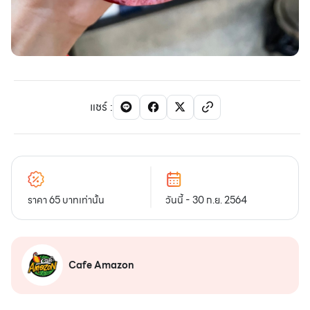
แชร์
:
ราคา 65 บาทเท่านั้น
วันนี้ - 30 ก.ย. 2564
Cafe Amazon