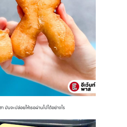
มันจะปล่อยให้เธอผ่านไปได้อย่างไร