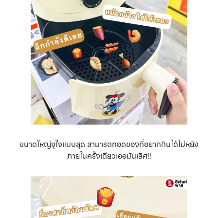
ขนาดใหญ่จุใจแบบสุด สามารถทอดของที่อยากกินได้ไม่หยัง
ภายในครั้งเดียวเออมันเลิศ!!