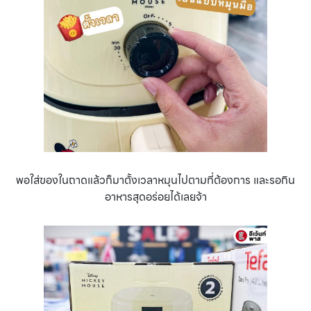
พอใส่ของในถาดแล้วก็มาตั้งเวลาหมุนไปตามที่ต้องการ และรอกิน
อาหารสุดอร่อยได้เลยจ้า