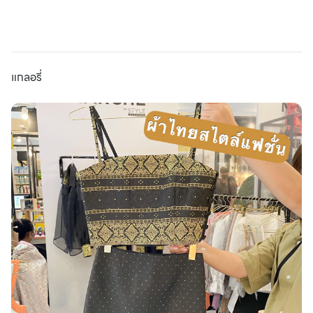
แกลอรี่