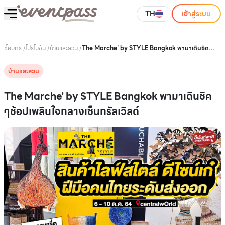
TH
เข้าสู่ระบบ
ซื้อบัตร
/
โปรโมชัน
/
บ้านและสวน
/
The Marche’ by STYLE Bangkok พามาเดินชิค
ๆช้อปเพลินใจกลางเซ็นทรัลเวิลด์
บ้านและสวน
The Marche’ by STYLE Bangkok พามาเดินชิค
ๆช้อปเพลินใจกลางเซ็นทรัลเวิลด์