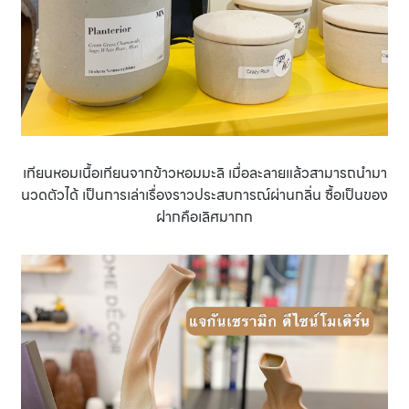
เทียนหอมเนื้อเทียนจากข้าวหอมมะลิ เมื่อละลายแล้วสามารถนำมา
นวดตัวได้ เป็นการเล่าเรื่องราวประสบการณ์ผ่านกลิ่น ซื้อเป็นของ
ฝากคือเลิศมากก