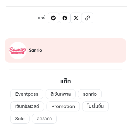
แชร์
:
Sanrio
แท็ก
Eventpass
อีเว้นท์พาส
sanrio
เซ็นทรัลเวิลด์
Promotion
โปรโมชั่น
Sale
ลดราคา