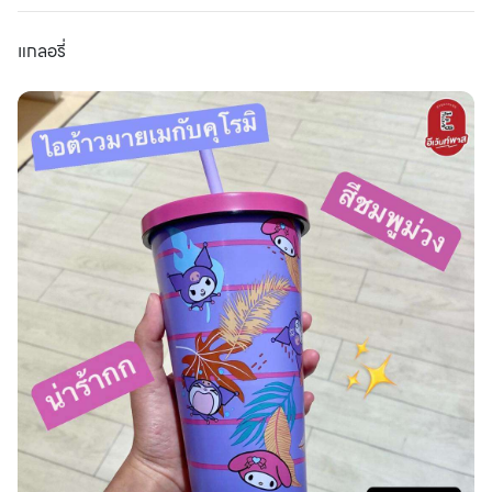
แกลอรี่