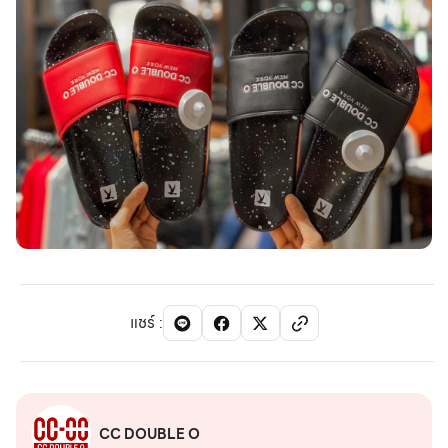
แชร์
:
CC DOUBLE O