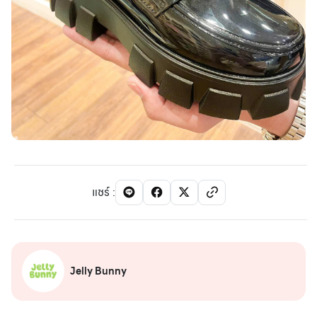
แชร์
:
Jelly Bunny