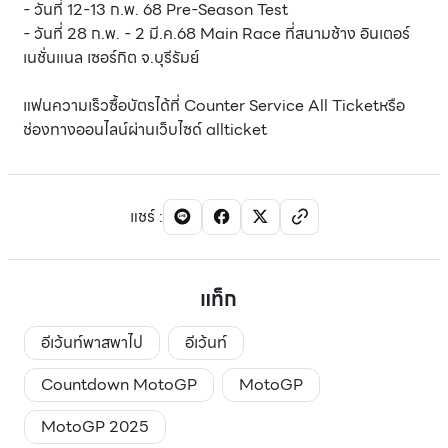
- วันที่ 12-13 ก.พ. 68 Pre-Season Test
- วันที่ 28 ก.พ. - 2 มี.ค.68 Main Race ที่สนามช้าง อินเตอร์
เนชั่นแนล เซอร์กิต จ.บุรีรัมย์
แฟนความเร็วซื้อบัตรได้ที่ Counter Service All Ticketหรือ
ช่องทางออนไลน์ผ่านเว็บไซด์ allticket
แชร์
:
แท็ก
อีเว้นท์พาสพาไป
อีเว้นท์
Countdown MotoGP
MotoGP
MotoGP 2025