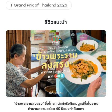
T Grand Prix of Thailand 2025
รีวิวแนะนำ
“ข้าวพระรามลงสรง” ชื่อไทย แต่แท้จริงคือเมนูแต้จิ๋วโบราณ
ตำนานความอร่อย 40 ปีแห่งท่าดินแดง